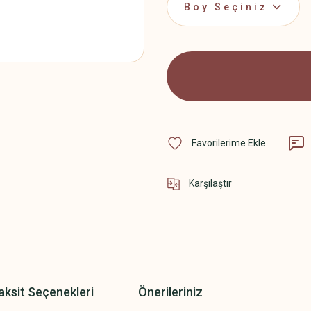
Karşılaştır
aksit Seçenekleri
Önerileriniz