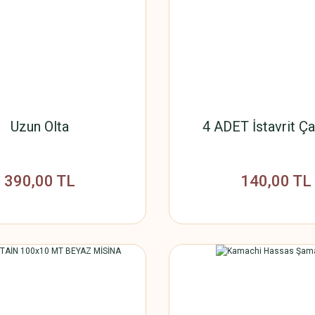
Uzun Olta
4 ADET İstavrit Ça
390,00 TL
140,00 TL