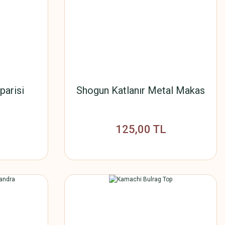
parisi
Shogun Katlanır Metal Makas
125,00 TL