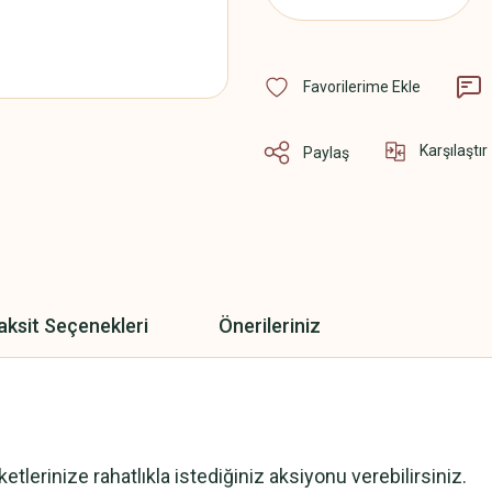
Karşılaştır
Paylaş
aksit Seçenekleri
Önerileriniz
erinize rahatlıkla istediğiniz aksiyonu verebilirsiniz.