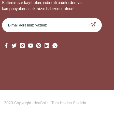
Bültenimize kayıt olun, indirimli ürünlerden ve
kampanyalardan ilk sizin haberiniz olsun!
2023 Copyright IdeaSoft - Tüm Hakları Saklıdır.