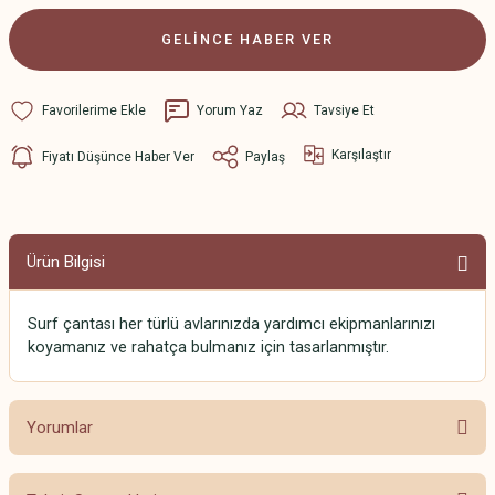
GELİNCE HABER VER
Yorum Yaz
Tavsiye Et
Karşılaştır
Fiyatı Düşünce Haber Ver
Paylaş
Ürün Bilgisi
Surf çantası her türlü avlarınızda yardımcı ekipmanlarınızı
koyamanız ve rahatça bulmanız için tasarlanmıştır.
Yorumlar