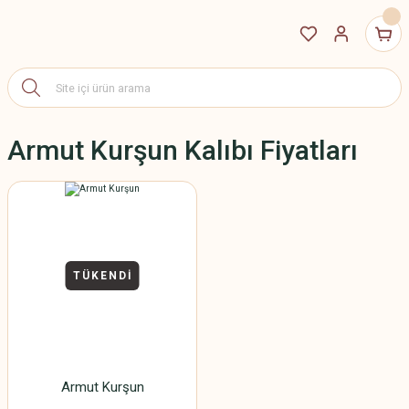
Armut Kurşun Kalıbı Fiyatları
TÜKENDİ
Armut Kurşun