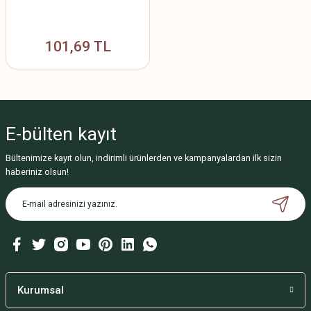
101,69 TL
E-bülten
kayıt
Bültenimize kayıt olun, indirimli ürünlerden ve kampanyalardan ilk sizin
haberiniz olsun!
Kurumsal