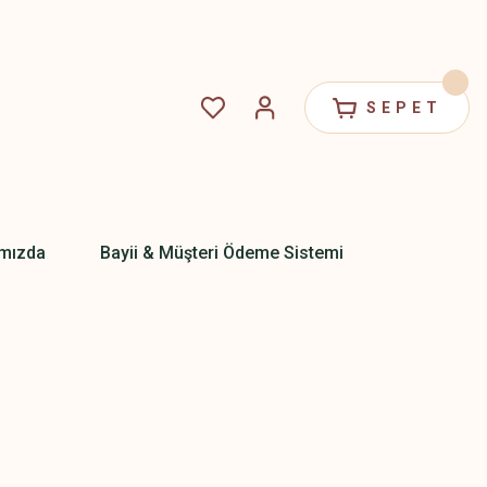
SEPET
mızda
Bayii & Müşteri Ödeme Sistemi