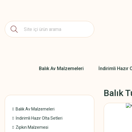
Balık Av Malzemeleri
İndirimli Hazır O
Balık T
Balık Av Malzemeleri
İndirimli Hazır Olta Setleri
Zıpkın Malzemesi