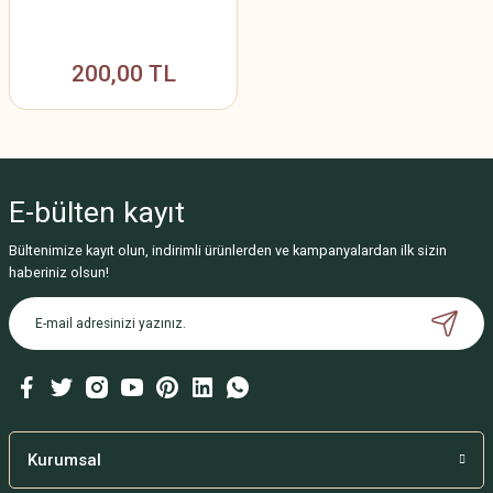
200,00 TL
E-bülten
kayıt
Bültenimize kayıt olun, indirimli ürünlerden ve kampanyalardan ilk sizin
haberiniz olsun!
Kurumsal