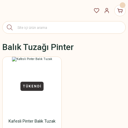
Balık Tuzağı Pinter
TÜKENDİ
Kafesli Pinter Balık Tuzak