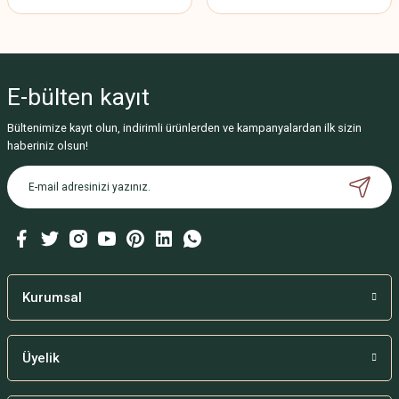
E-bülten
kayıt
Bültenimize kayıt olun, indirimli ürünlerden ve kampanyalardan ilk sizin
haberiniz olsun!
Kurumsal
Üyelik