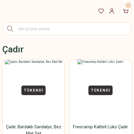
Çadır
TÜKENDİ
TÜKENDİ
Çadır, Bardaklı Sandalye, Bez
Freecamp Kaliteli Lüks Çadır
Mat Set