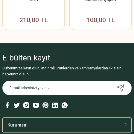
210,00 TL
100,00 TL
E-bülten
kayıt
Bültenimize kayıt olun, indirimli ürünlerden ve kampanyalardan ilk sizin
haberiniz olsun!
Kurumsal