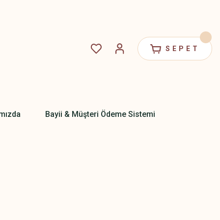
SEPET
mızda
Bayii & Müşteri Ödeme Sistemi