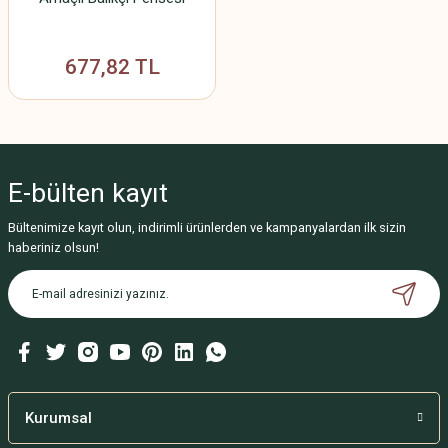
677,82 TL
E-bülten
kayıt
Bültenimize kayıt olun, indirimli ürünlerden ve kampanyalardan ilk sizin
haberiniz olsun!
Kurumsal