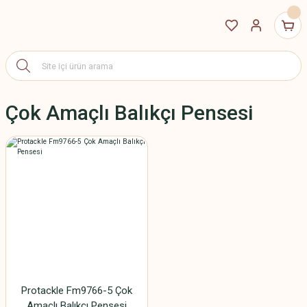
Çok Amaçlı Balıkçı Pensesi
Protackle Fm9766-5 Çok
Amaçlı Balıkçı Pensesi