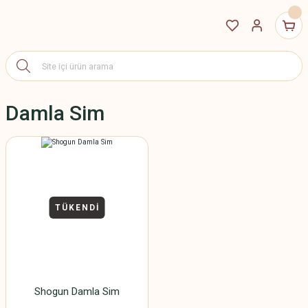
Damla Sim
TÜKENDİ
Shogun Damla Sim