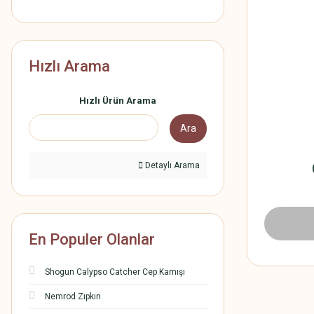
Hızlı Arama
Hızlı Ürün Arama
Ara
Detaylı Arama
En Populer Olanlar
Shogun Calypso Catcher Cep Kamışı
Nemrod Zıpkın