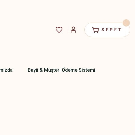
SEPET
mızda
Bayii & Müşteri Ödeme Sistemi