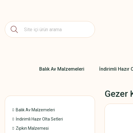
Balık Av Malzemeleri
İndirimli Hazır O
Gezer 
Balık Av Malzemeleri
İndirimli Hazır Olta Setleri
Zıpkın Malzemesi