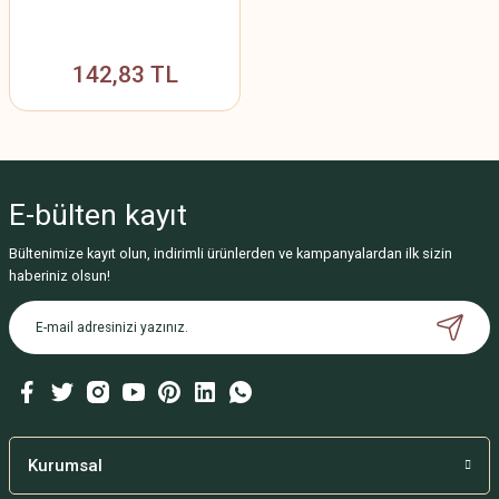
142,83 TL
E-bülten
kayıt
Bültenimize kayıt olun, indirimli ürünlerden ve kampanyalardan ilk sizin
haberiniz olsun!
Kurumsal