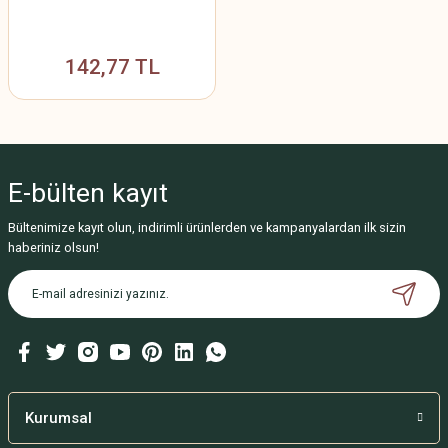
142,77 TL
E-bülten
kayıt
Bültenimize kayıt olun, indirimli ürünlerden ve kampanyalardan ilk sizin
haberiniz olsun!
Kurumsal