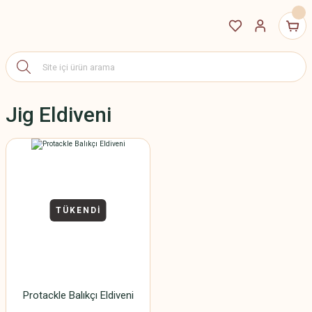
Jig Eldiveni
TÜKENDİ
Protackle Balıkçı Eldiveni