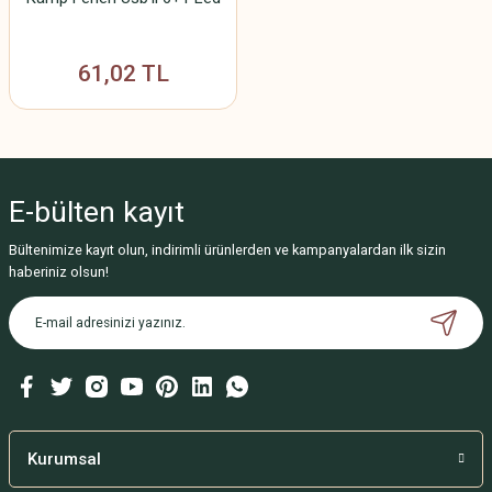
61,02 TL
E-bülten
kayıt
Bültenimize kayıt olun, indirimli ürünlerden ve kampanyalardan ilk sizin
haberiniz olsun!
Kurumsal