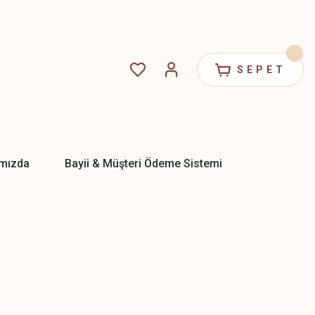
SEPET
mızda
Bayii & Müşteri Ödeme Sistemi