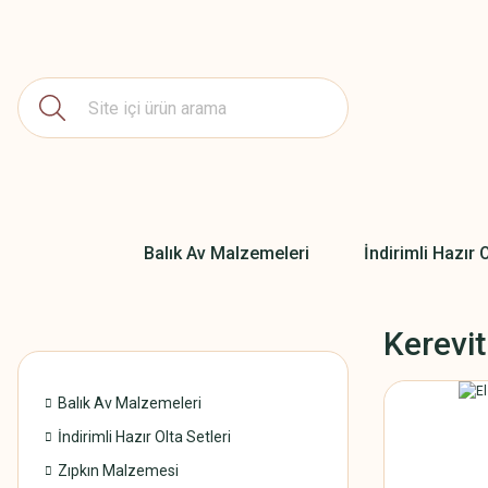
Balık Av Malzemeleri
İndirimli Hazır O
Kerevit
Balık Av Malzemeleri
İndirimli Hazır Olta Setleri
Zıpkın Malzemesi