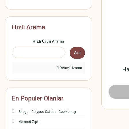
Hızlı Arama
Hızlı Ürün Arama
Ara
Detaylı Arama
Ha
En Populer Olanlar
Shogun Calypso Catcher Cep Kamışı
Nemrod Zıpkın