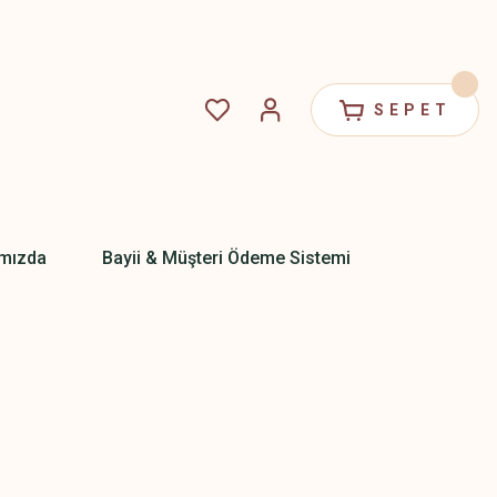
SEPET
mızda
Bayii & Müşteri Ödeme Sistemi