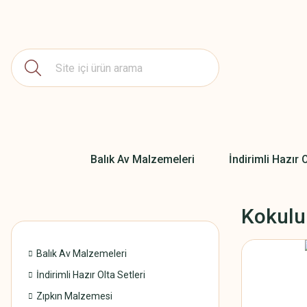
Balık Av Malzemeleri
İndirimli Hazır O
Kokulu
Balık Av Malzemeleri
İndirimli Hazır Olta Setleri
Zıpkın Malzemesi