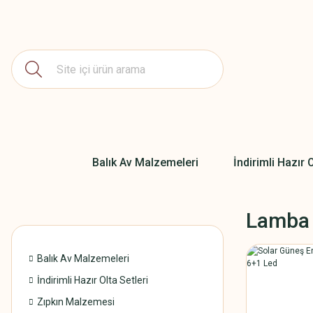
Balık Av Malzemeleri
İndirimli Hazır O
Lamba
Balık Av Malzemeleri
İndirimli Hazır Olta Setleri
Zıpkın Malzemesi