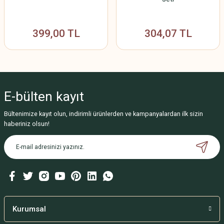
399,00 TL
304,07 TL
E-bülten
kayıt
Bültenimize kayıt olun, indirimli ürünlerden ve kampanyalardan ilk sizin
haberiniz olsun!
Kurumsal