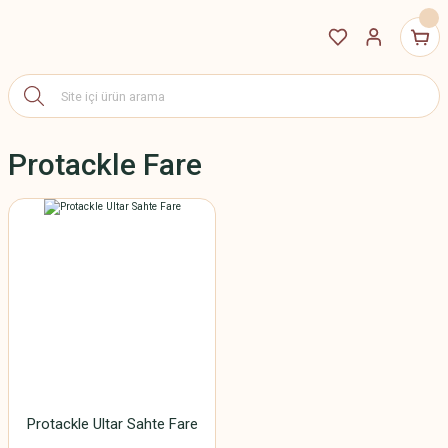
Protackle Fare
Protackle Ultar Sahte Fare