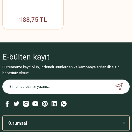
188,75 TL
E-bülten
kayıt
Bültenimize kayıt olun, indirimli ürünlerden ve kampanyalardan ilk sizin
haberiniz olsun!
Kurumsal