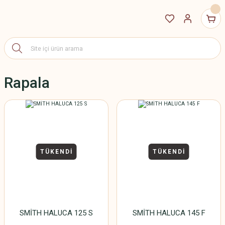
Rapala
TÜKENDİ
TÜKENDİ
SMİTH HALUCA 125 S
SMİTH HALUCA 145 F