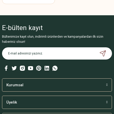
E-bülten
kayıt
Bültenimize kayıt olun, indirimli ürünlerden ve kampanyalardan ilk sizin
haberiniz olsun!
Kurumsal
Üyelik