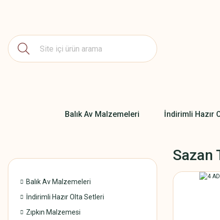
Balık Av Malzemeleri
İndirimli Hazır O
Sazan T
Balık Av Malzemeleri
İndirimli Hazır Olta Setleri
Zıpkın Malzemesi