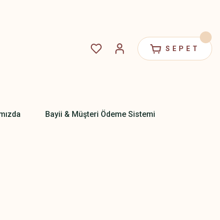
SEPET
mızda
Bayii & Müşteri Ödeme Sistemi