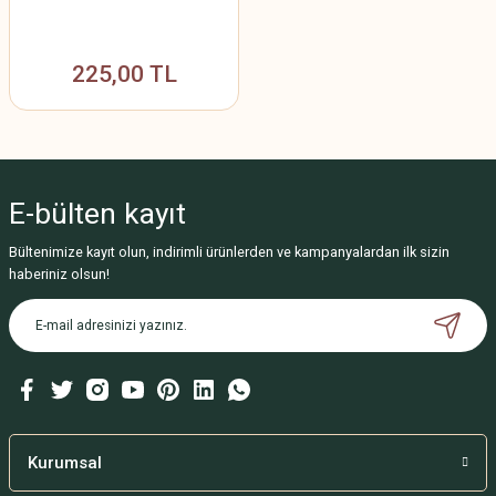
225,00 TL
E-bülten
kayıt
Bültenimize kayıt olun, indirimli ürünlerden ve kampanyalardan ilk sizin
haberiniz olsun!
Kurumsal