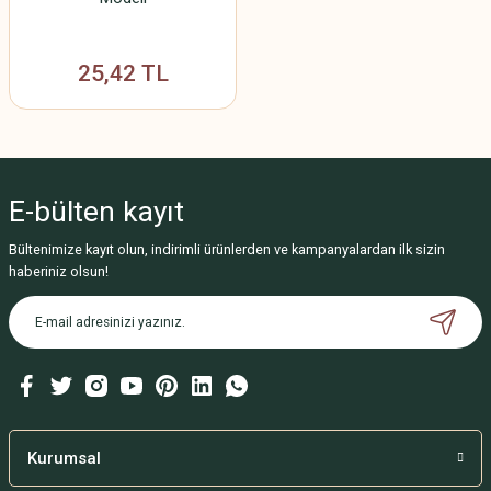
25,42 TL
E-bülten
kayıt
Bültenimize kayıt olun, indirimli ürünlerden ve kampanyalardan ilk sizin
haberiniz olsun!
Kurumsal