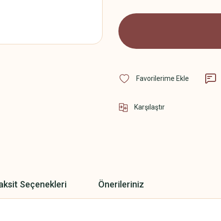
Karşılaştır
aksit Seçenekleri
Önerileriniz