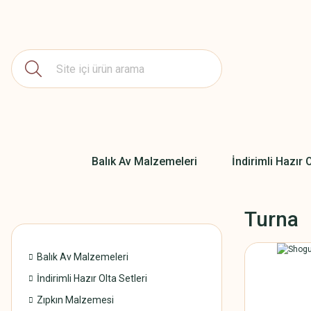
Balık Av Malzemeleri
İndirimli Hazır O
Turna
Balık Av Malzemeleri
İndirimli Hazır Olta Setleri
Zıpkın Malzemesi