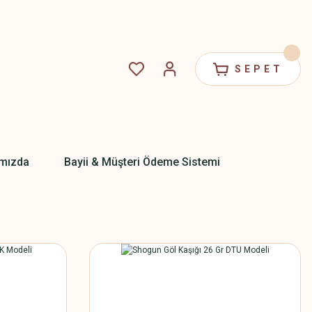
SEPET
mızda
Bayii & Müşteri Ödeme Sistemi