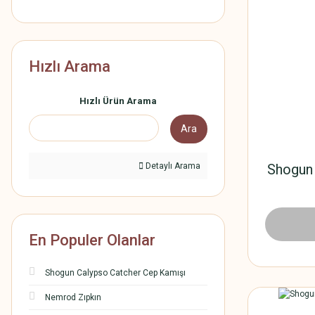
Hızlı Arama
Hızlı Ürün Arama
Ara
Detaylı Arama
Shogun 
En Populer Olanlar
Shogun Calypso Catcher Cep Kamışı
Nemrod Zıpkın