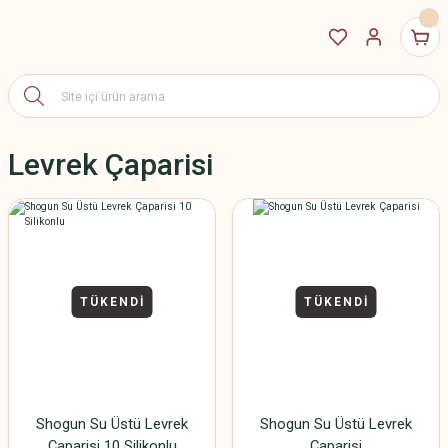
Levrek Çaparisi
TÜKENDİ
TÜKENDİ
Shogun Su Üstü Levrek
Shogun Su Üstü Levrek
Çaparisi 10 Silikonlu
Çaparisi