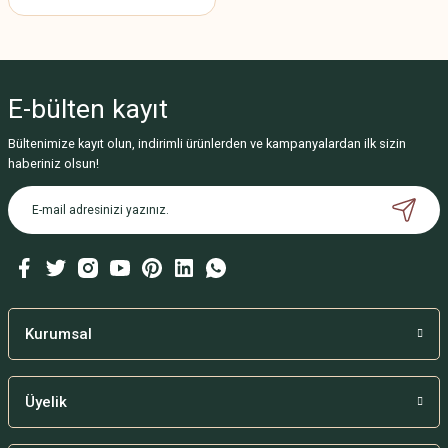
E-bülten
kayıt
Bültenimize kayıt olun, indirimli ürünlerden ve kampanyalardan ilk sizin
haberiniz olsun!
Kurumsal
Üyelik