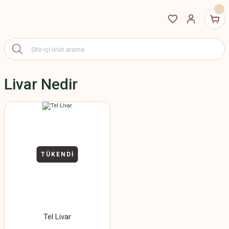
Livar Nedir
TÜKENDİ
Tel Livar